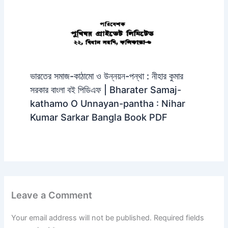
ভারতের সমাজ-কাঠামো ও উন্নয়ন-পন্থা : নীহার কুমার
সরকার বাংলা বই পিডিএফ | Bharater Samaj-
kathamo O Unnayan-pantha : Nihar
Kumar Sarkar Bangla Book PDF
Leave a Comment
Your email address will not be published.
Required fields