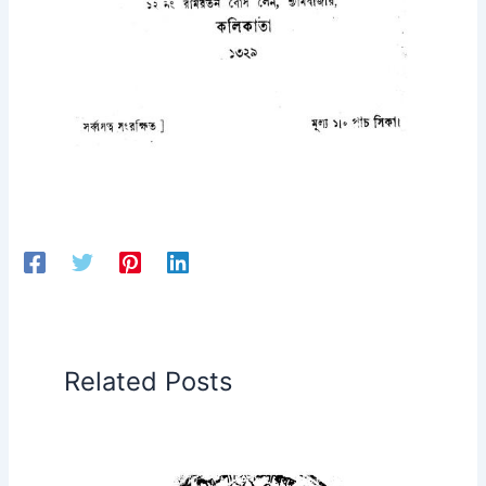
Related Posts