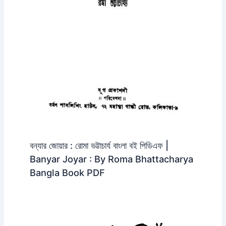
বন্যার জোয়ার : রোমা ভট্টাচার্য বাংলা বই পিডিএফ |
Banyar Joyar : By Roma Bhattacharya
Bangla Book PDF