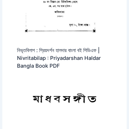
নিভৃতবিলাপ : প্রিয়দর্শন হালদার বাংলা বই পিডিএফ |
Nivritabilap : Priyadarshan Haldar
Bangla Book PDF