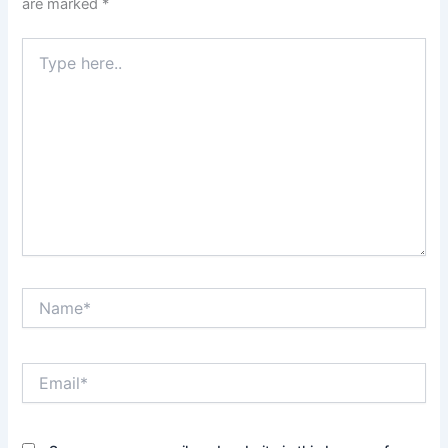
are marked
*
Type
here..
Name*
Email*