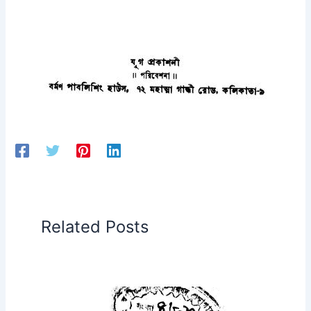
Related Posts