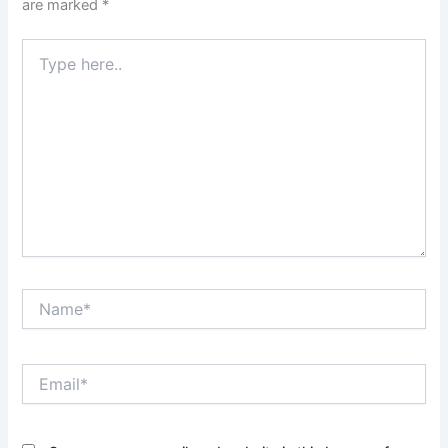
are marked
*
Type
here..
Name*
Email*