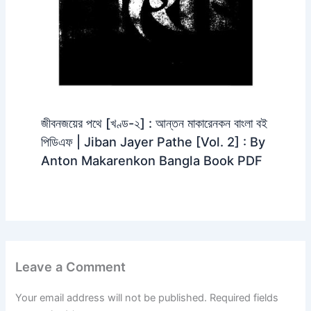
জীবনজয়ের পথে [খণ্ড-২] : আন্তন মাকারেনকন বাংলা বই
পিডিএফ | Jiban Jayer Pathe [Vol. 2] : By
Anton Makarenkon Bangla Book PDF
Leave a Comment
Your email address will not be published.
Required fields