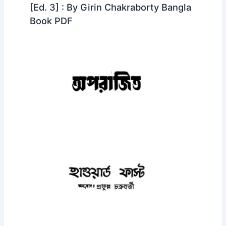
[Ed. 3] : By Girin Chakraborty Bangla
Book PDF