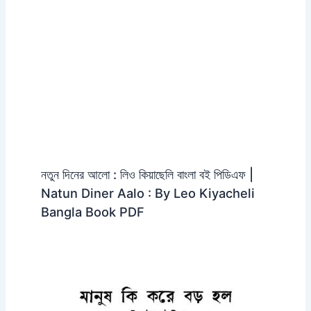
নতুন দিনের আলো : লিও কিয়াছেলি বাংলা বই পিডিএফ |
Natun Diner Aalo : By Leo Kiyacheli
Bangla Book PDF