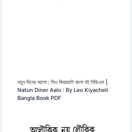
নতুন দিনের আলো : লিও কিয়াছেলি বাংলা বই পিডিএফ |
Natun Diner Aalo : By Leo Kiyacheli
Bangla Book PDF