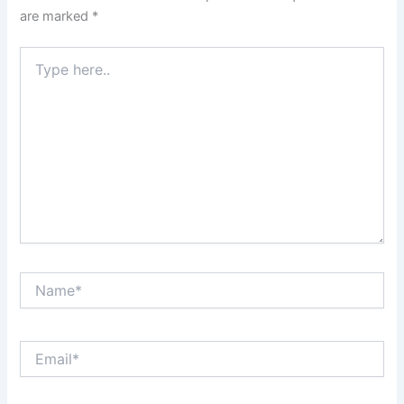
are marked
*
Type
here..
Name*
Email*