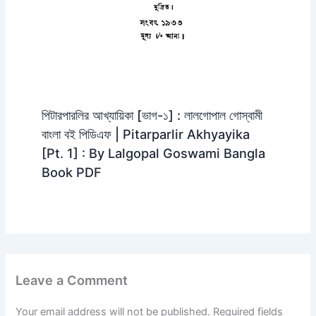
পিটারপারলির আখ্যায়িকা [ভাগ-১] : লালগোপাল গোস্বামী
বাংলা বই পিডিএফ | Pitarparlir Akhyayika
[Pt. 1] : By Lalgopal Goswami Bangla
Book PDF
Leave a Comment
Your email address will not be published.
Required fields