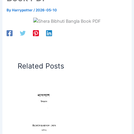
By
Harrypotter
/
2026-05-10
Related Posts