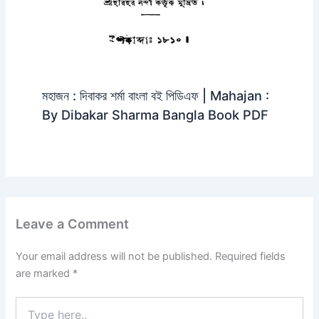
মহাজন : দিবাকর শর্মা বাংলা বই পিডিএফ | Mahajan :
By Dibakar Sharma Bangla Book PDF
Leave a Comment
Your email address will not be published.
Required fields
are marked
*
Type
here..