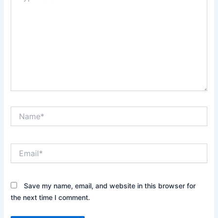
Name*
Email*
Save my name, email, and website in this browser for
the next time I comment.