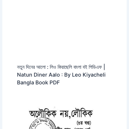
নতুন দিনের আলো : লিও কিয়াছেলি বাংলা বই পিডিএফ |
Natun Diner Aalo : By Leo Kiyacheli
Bangla Book PDF