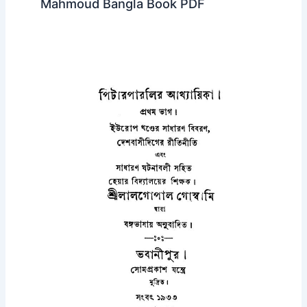
Mahmoud Bangla Book PDF