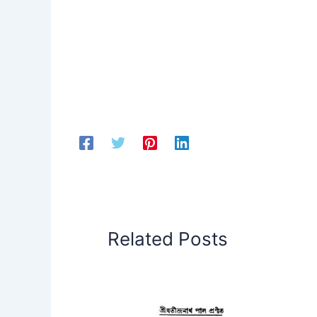
Related Posts