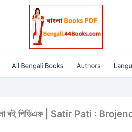
All Bengali Books
Authors
Lang
র দে বাংলা বই পিডিএফ | Satir Pati : 