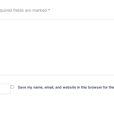
quired fields are marked
*
Save my name, email, and website in this browser for th