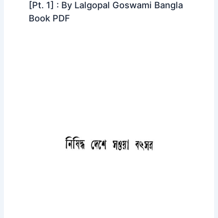
[Pt. 1] : By Lalgopal Goswami Bangla
Book PDF