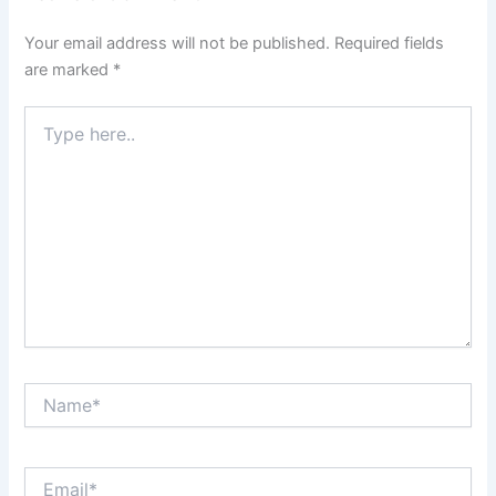
Your email address will not be published.
Required fields
are marked
*
Type
here..
Name*
Email*