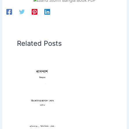
Related Posts