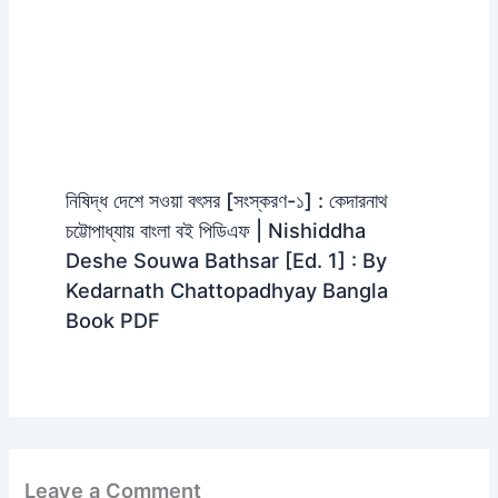
নিষিদ্ধ দেশে সওয়া বৎসর [সংস্করণ-১] : কেদারনাথ
চট্টোপাধ্যায় বাংলা বই পিডিএফ | Nishiddha
Deshe Souwa Bathsar [Ed. 1] : By
Kedarnath Chattopadhyay Bangla
Book PDF
Leave a Comment