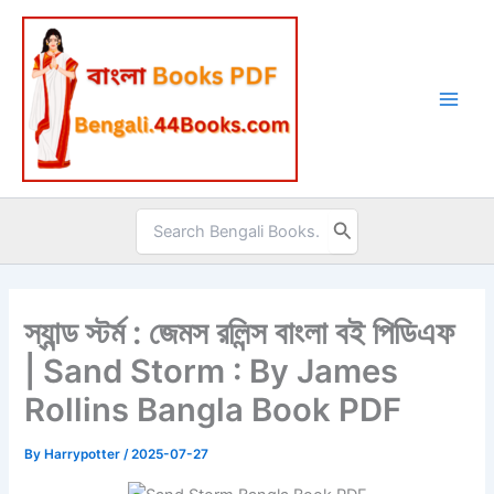
Skip
to
content
Search
for:
স্যান্ড স্টর্ম : জেমস রলিন্স বাংলা বই পিডিএফ
| Sand Storm : By James
Rollins Bangla Book PDF
By
Harrypotter
/
2025-07-27