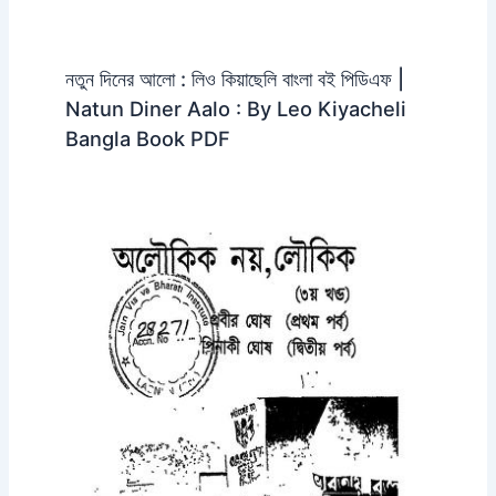
নতুন দিনের আলো : লিও কিয়াছেলি বাংলা বই পিডিএফ |
Natun Diner Aalo : By Leo Kiyacheli
Bangla Book PDF