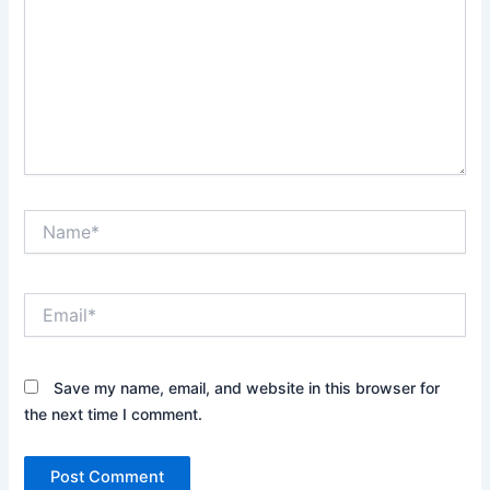
Name*
Email*
Save my name, email, and website in this browser for
the next time I comment.