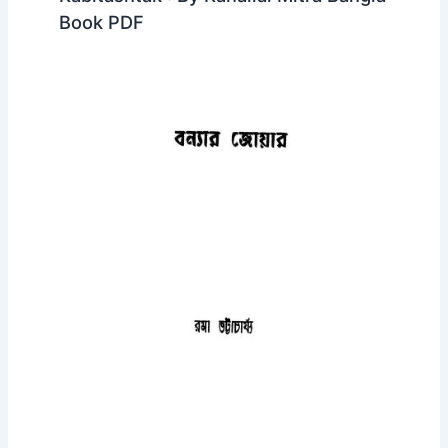
Book PDF