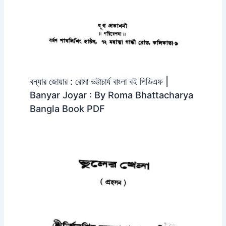
বন্যার জোয়ার : রোমা ভট্টাচার্য বাংলা বই পিডিএফ |
Banyar Joyar : By Roma Bhattacharya
Bangla Book PDF