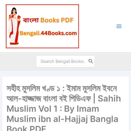
Skip
to
content
Search
for:
সহীহ মুসলিম খণ্ড ১ : ইমাম মুসলিম ইবনে
আল-হাজ্জাজ বাংলা বই পিডিএফ | Sahih
Muslim Vol 1 : By Imam
Muslim ibn al-Hajjaj Bangla
Book PDF