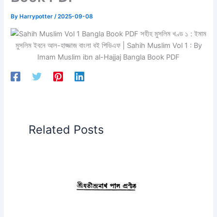
By
Harrypotter
/
2025-09-08
Related Posts