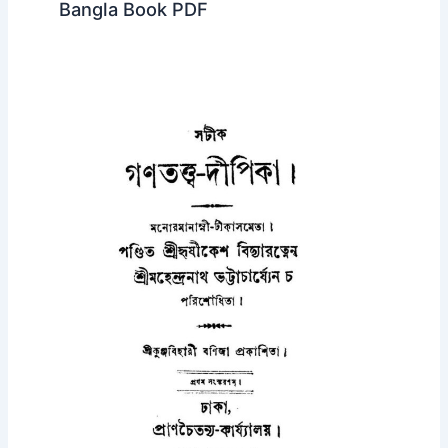
Bangla Book PDF