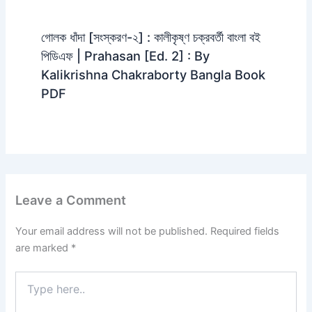
গোলক ধাঁদা [সংস্করণ-২] : কালীকৃষ্ণ চক্রবর্তী বাংলা বই
পিডিএফ | Prahasan [Ed. 2] : By
Kalikrishna Chakraborty Bangla Book
PDF
Leave a Comment
Your email address will not be published.
Required fields
are marked
*
Type
here..