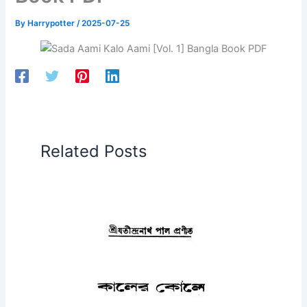
By
Harrypotter
/
2025-07-25
Related Posts