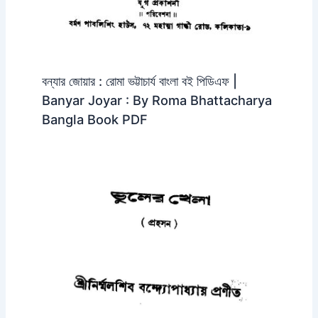
বন্যার জোয়ার : রোমা ভট্টাচার্য বাংলা বই পিডিএফ |
Banyar Joyar : By Roma Bhattacharya
Bangla Book PDF