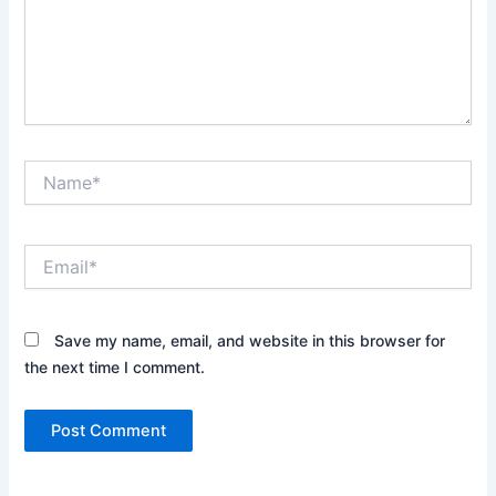
Name*
Email*
Save my name, email, and website in this browser for
the next time I comment.