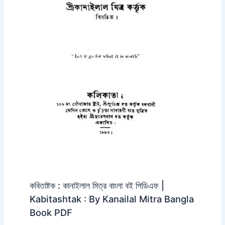
কবিতাষ্টক : কানাইলাল মিত্র বাংলা বই পিডিএফ |
Kabitashtak : By Kanailal Mitra Bangla
Book PDF