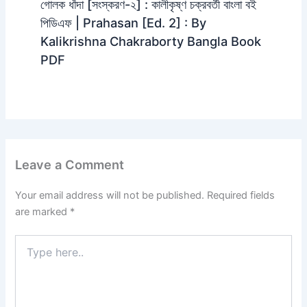
গোলক ধাঁদা [সংস্করণ-২] : কালীকৃষ্ণ চক্রবর্তী বাংলা বই
পিডিএফ | Prahasan [Ed. 2] : By
Kalikrishna Chakraborty Bangla Book
PDF
Leave a Comment
Your email address will not be published.
Required fields
are marked
*
Type
here..