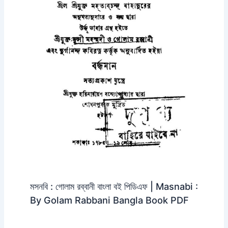
মসনবি : গোলাম রব্বানী বাংলা বই পিডিএফ | Masnabi :
By Golam Rabbani Bangla Book PDF