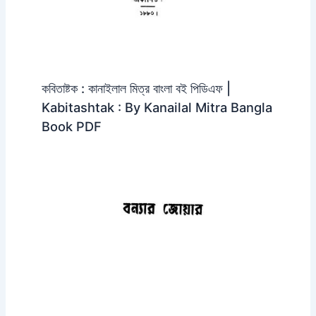
কবিতাষ্টক : কানাইলাল মিত্র বাংলা বই পিডিএফ |
Kabitashtak : By Kanailal Mitra Bangla
Book PDF