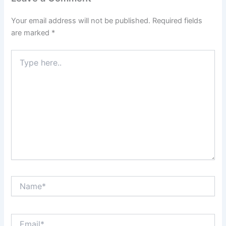
Your email address will not be published.
Required fields
are marked
*
Type
here..
Name*
Email*