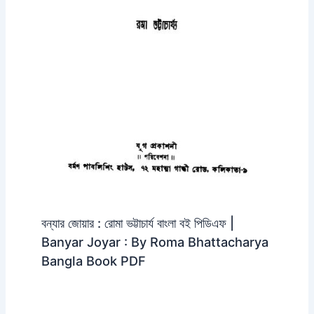
বন্যার জোয়ার : রোমা ভট্টাচার্য বাংলা বই পিডিএফ |
Banyar Joyar : By Roma Bhattacharya
Bangla Book PDF