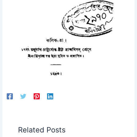
Related Posts