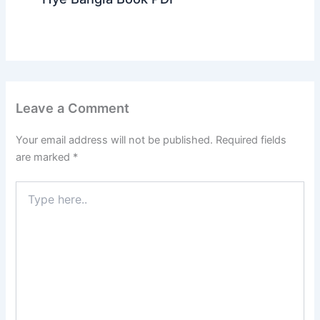
Leave a Comment
Your email address will not be published.
Required fields
are marked
*
Type
here..