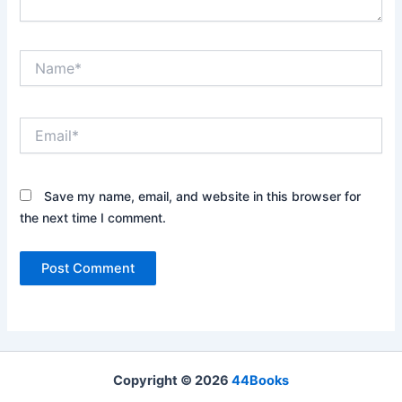
Name*
Email*
Save my name, email, and website in this browser for
the next time I comment.
Copyright © 2026
44Books