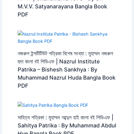
M.V.V. Satyanarayana Bangla Book
PDF
নজরুল ইন্সটিটিউট পত্রিকা বিশেষ সংখ্যা : মুহাম্মদ নজরুল
হুদা বাংলা বই পিডিএফ | Nazrul Institute
Patrika – Bishesh Sankhya : By
Muhammad Nazrul Huda Bangla Book
PDF
সাহিত্য পত্রিকা : মুহাম্মদ আব্দুল হাই বাংলা বই পিডিএফ |
Sahitya Patrika : By Muhammad Abdul
Hye Bangla Book PDF