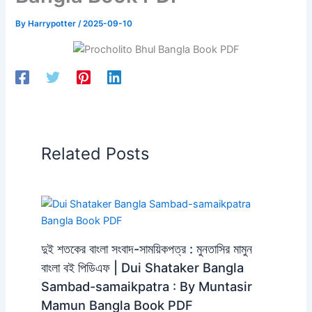
By
Harrypotter
/
2025-09-10
Related Posts
দুই শতকের বাংলা সংবাদ-সাময়িকপত্র : মুনতাসির মামুন
বাংলা বই পিডিএফ | Dui Shataker Bangla
Sambad-samaikpatra : By Muntasir
Mamun Bangla Book PDF