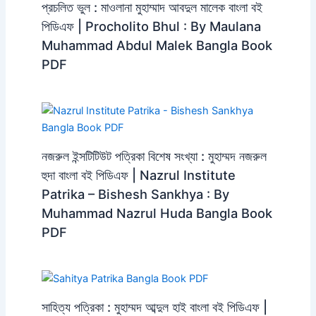
প্রচলিত ভুল : মাওলানা মুহাম্মাদ আবদুল মালেক বাংলা বই
পিডিএফ | Procholito Bhul : By Maulana
Muhammad Abdul Malek Bangla Book
PDF
নজরুল ইন্সটিটিউট পত্রিকা বিশেষ সংখ্যা : মুহাম্মদ নজরুল
হুদা বাংলা বই পিডিএফ | Nazrul Institute
Patrika – Bishesh Sankhya : By
Muhammad Nazrul Huda Bangla Book
PDF
সাহিত্য পত্রিকা : মুহাম্মদ আব্দুল হাই বাংলা বই পিডিএফ |