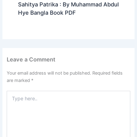
Sahitya Patrika : By Muhammad Abdul
Hye Bangla Book PDF
Leave a Comment
Your email address will not be published.
Required fields
are marked
*
Type
here..