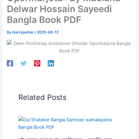
Delwar Hossain Sayeedi
Bangla Book PDF
By
Harrypotter
/
2025-08-12
Related Posts