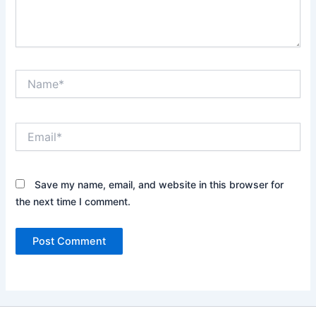
Name*
Email*
Save my name, email, and website in this browser for
the next time I comment.