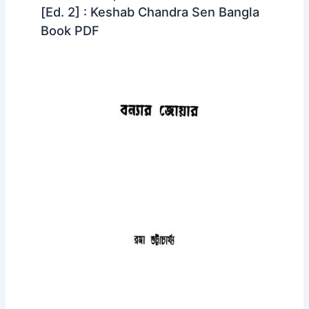
[Ed. 2] : Keshab Chandra Sen Bangla
Book PDF