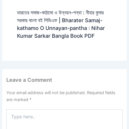
ভারতের সমাজ-কাঠামো ও উন্নয়ন-পন্থা : নীহার কুমার
সরকার বাংলা বই পিডিএফ | Bharater Samaj-
kathamo O Unnayan-pantha : Nihar
Kumar Sarkar Bangla Book PDF
Leave a Comment
Your email address will not be published.
Required fields
are marked
*
Type
here..