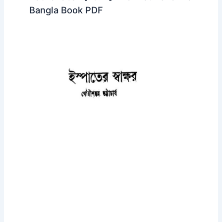
Bangla Book PDF