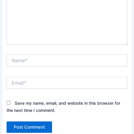
Name*
Email*
Save my name, email, and website in this browser for
the next time I comment.