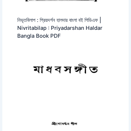
নিভৃতবিলাপ : প্রিয়দর্শন হালদার বাংলা বই পিডিএফ |
Nivritabilap : Priyadarshan Haldar
Bangla Book PDF