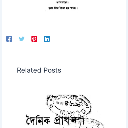
Related Posts