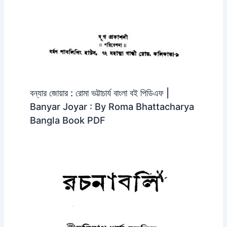
বন্যার জোয়ার : রোমা ভট্টাচার্য বাংলা বই পিডিএফ |
Banyar Joyar : By Roma Bhattacharya
Bangla Book PDF