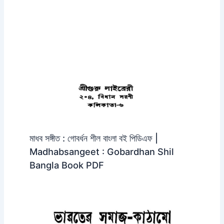
মাধব সঙ্গীত : গোবর্ধন শীল বাংলা বই পিডিএফ |
Madhabsangeet : Gobardhan Shil
Bangla Book PDF