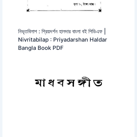
নিভৃতবিলাপ : প্রিয়দর্শন হালদার বাংলা বই পিডিএফ |
Nivritabilap : Priyadarshan Haldar
Bangla Book PDF