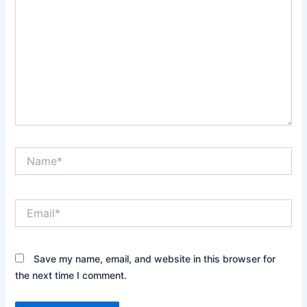
Name*
Email*
Save my name, email, and website in this browser for
the next time I comment.