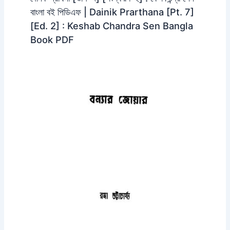
বাংলা বই পিডিএফ | Dainik Prarthana [Pt. 7]
[Ed. 2] : Keshab Chandra Sen Bangla
Book PDF