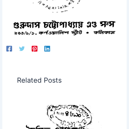
Related Posts