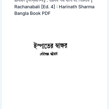
Rachanabali [Ed. 4] : Harinath Sharma
Bangla Book PDF