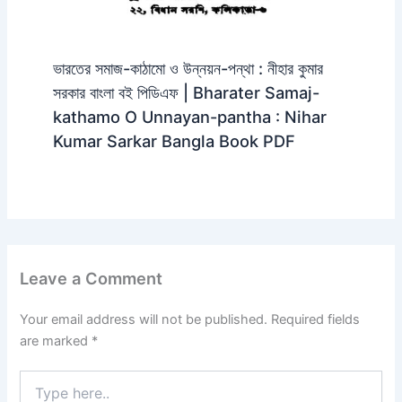
ভারতের সমাজ-কাঠামো ও উন্নয়ন-পন্থা : নীহার কুমার
সরকার বাংলা বই পিডিএফ | Bharater Samaj-
kathamo O Unnayan-pantha : Nihar
Kumar Sarkar Bangla Book PDF
Leave a Comment
Your email address will not be published.
Required fields
are marked
*
Type
here..