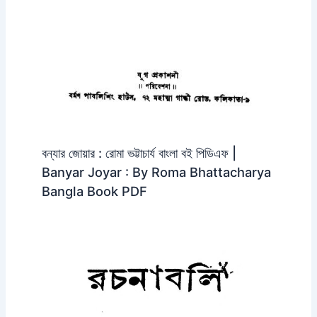
বন্যার জোয়ার : রোমা ভট্টাচার্য বাংলা বই পিডিএফ |
Banyar Joyar : By Roma Bhattacharya
Bangla Book PDF