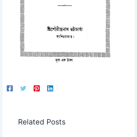
Related Posts