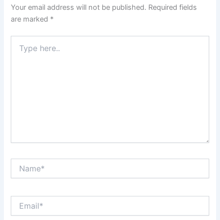
Your email address will not be published.
Required fields
are marked
*
Type
here..
Name*
Email*