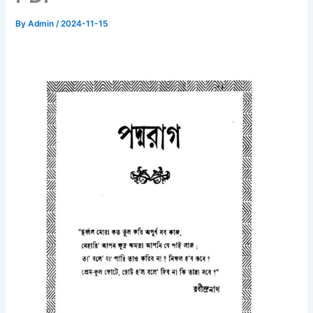
By
Admin
/
2024-11-15