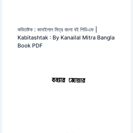
কবিতাষ্টক : কানাইলাল মিত্র বাংলা বই পিডিএফ |
Kabitashtak : By Kanailal Mitra Bangla
Book PDF