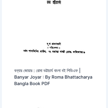
বন্যার জোয়ার : রোমা ভট্টাচার্য বাংলা বই পিডিএফ |
Banyar Joyar : By Roma Bhattacharya
Bangla Book PDF