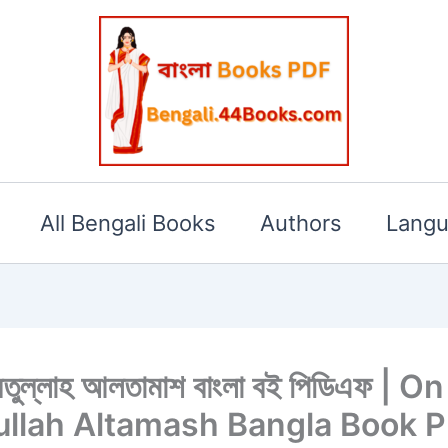
All Bengali Books
Authors
Lang
এনায়েতুল্লাহ আলতামাশ বাংলা বই পিডিএফ 
tullah Altamash Bangla Book 