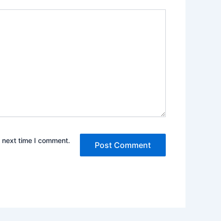
e next time I comment.