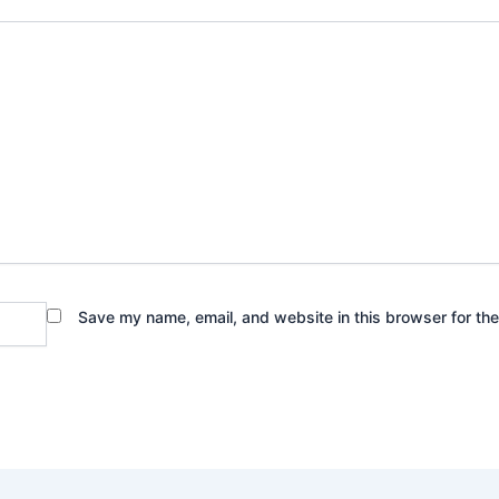
Save my name, email, and website in this browser for th