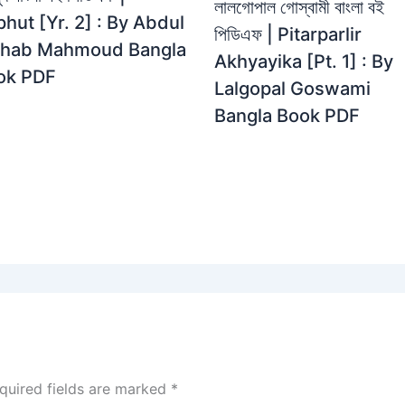
লালগোপাল গোস্বামী বাংলা বই
hut [Yr. 2] : By Abdul
পিডিএফ | Pitarparlir
hab Mahmoud Bangla
Akhyayika [Pt. 1] : By
ok PDF
Lalgopal Goswami
Bangla Book PDF
quired fields are marked
*