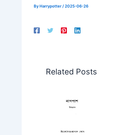
By
Harrypotter
/
2025-06-26
Related Posts