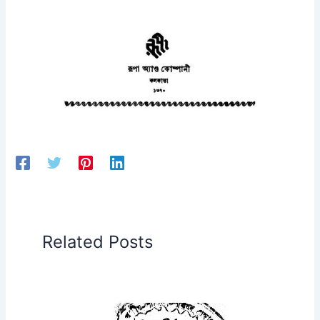
Related Posts