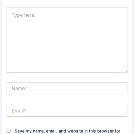
Type
here..
Name*
Email*
Save my name, email, and website in this browser for