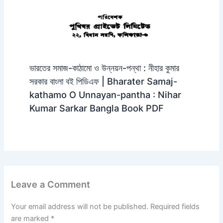
ভারতের সমাজ-কাঠামো ও উন্নয়ন-পন্থা : নীহার কুমার
সরকার বাংলা বই পিডিএফ | Bharater Samaj-
kathamo O Unnayan-pantha : Nihar
Kumar Sarkar Bangla Book PDF
Leave a Comment
Your email address will not be published.
Required fields
are marked
*