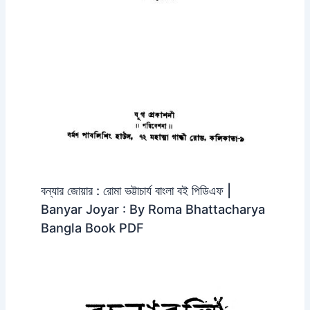
বন্যার জোয়ার : রোমা ভট্টাচার্য বাংলা বই পিডিএফ |
Banyar Joyar : By Roma Bhattacharya
Bangla Book PDF