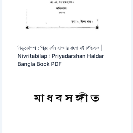
নিভৃতবিলাপ : প্রিয়দর্শন হালদার বাংলা বই পিডিএফ |
Nivritabilap : Priyadarshan Haldar
Bangla Book PDF