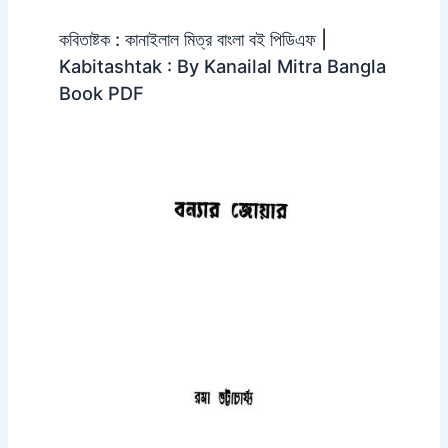
কবিতাষ্টক : কানাইলাল মিত্র বাংলা বই পিডিএফ |
Kabitashtak : By Kanailal Mitra Bangla
Book PDF