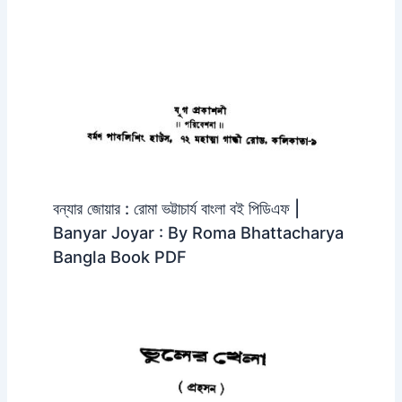
বন্যার জোয়ার : রোমা ভট্টাচার্য বাংলা বই পিডিএফ |
Banyar Joyar : By Roma Bhattacharya
Bangla Book PDF