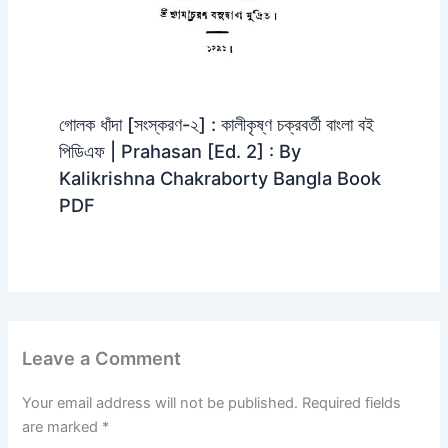
গোলক ধাঁদা [সংস্করণ-২] : কালীকৃষ্ণ চক্রবর্তী বাংলা বই
পিডিএফ | Prahasan [Ed. 2] : By
Kalikrishna Chakraborty Bangla Book
PDF
Leave a Comment
Your email address will not be published.
Required fields
are marked
*