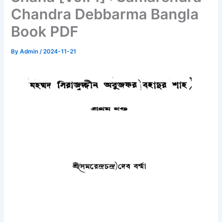
Chandra Debbarma Bangla
Book PDF
By
Admin
/
2024-11-21