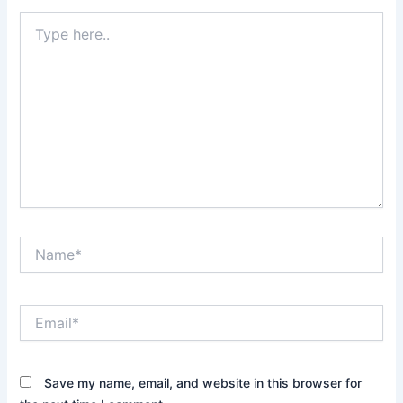
Type
here..
Name*
Email*
Save my name, email, and website in this browser for