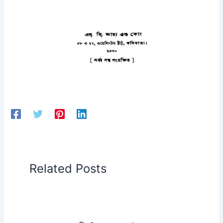
Related Posts