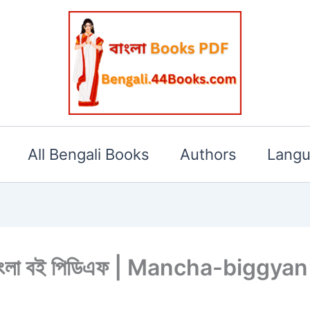
All Bengali Books
Authors
Lang
 সেন বাংলা বই পিডিএফ | Mancha-bigg