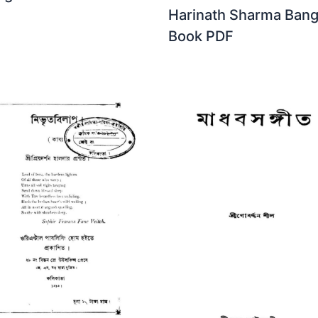
Harinath Sharma Bang
Book PDF