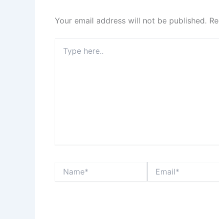
Your email address will not be published.
Re
Type
here..
Name*
Email*