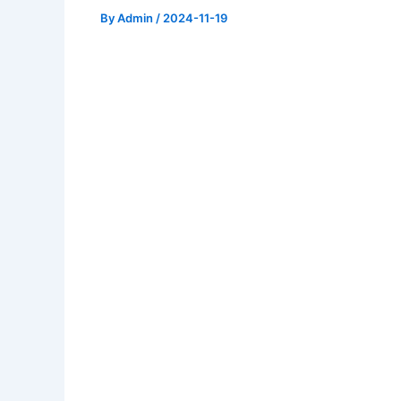
By
Admin
/
2024-11-19