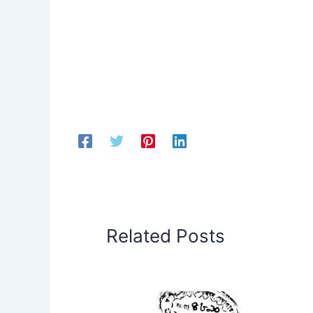
Related Posts