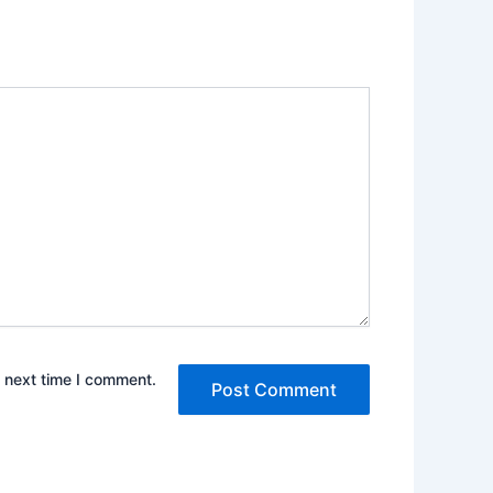
e next time I comment.