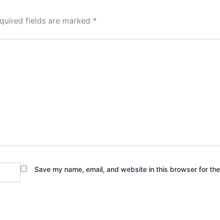
quired fields are marked
*
Save my name, email, and website in this browser for th