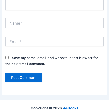
Name*
Email*
Save my name, email, and website in this browser for
the next time I comment.
Copyright © 2026
44Books