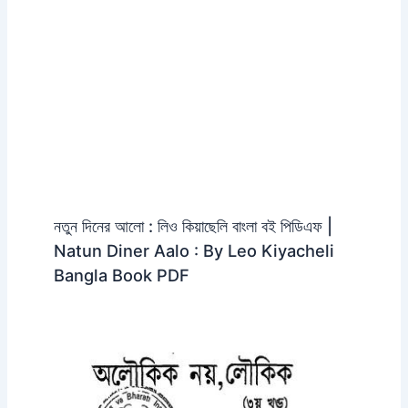
নতুন দিনের আলো : লিও কিয়াছেলি বাংলা বই পিডিএফ |
Natun Diner Aalo : By Leo Kiyacheli
Bangla Book PDF