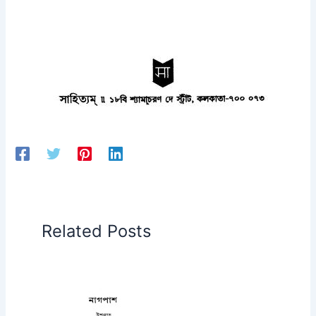
Related Posts