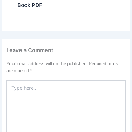
Book PDF
Leave a Comment
Your email address will not be published.
Required fields
are marked
*
Type
here..