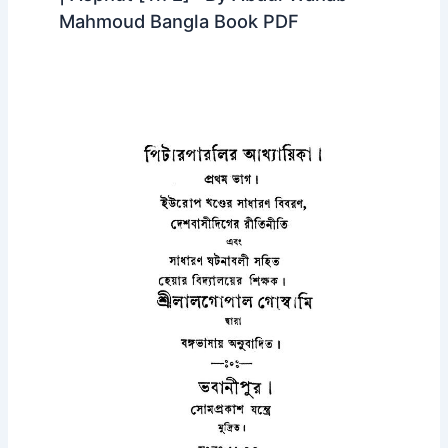
Mahmoud Bangla Book PDF