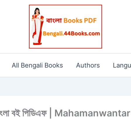
All Bengali Books
Authors
Lang
বামী বাংলা বই পিডিএফ | Mahamanwa