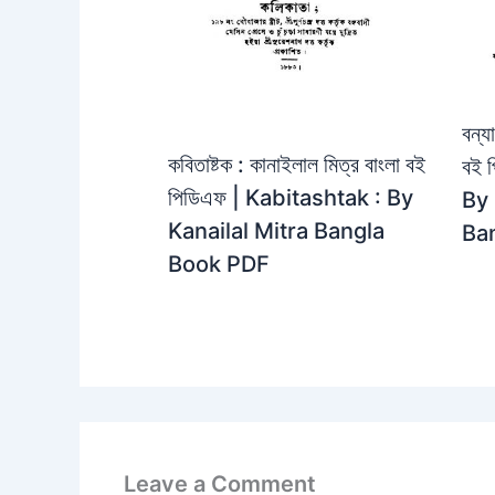
বন্য
কবিতাষ্টক : কানাইলাল মিত্র বাংলা বই
বই 
পিডিএফ | Kabitashtak : By
By
Kanailal Mitra Bangla
Ba
Book PDF
Leave a Comment