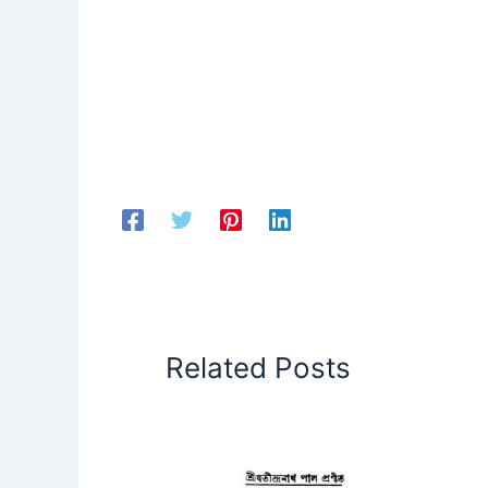
Related Posts