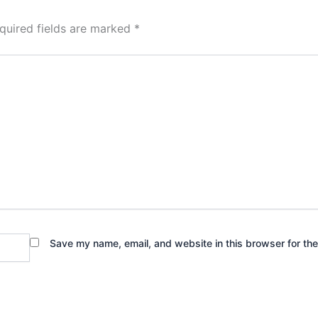
quired fields are marked
*
Save my name, email, and website in this browser for th