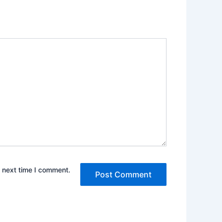
e next time I comment.