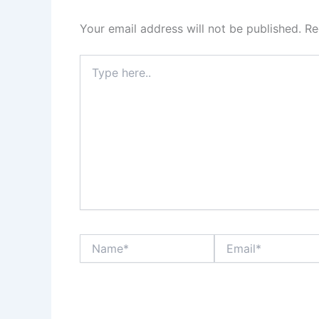
Your email address will not be published.
Re
Type
here..
Name*
Email*