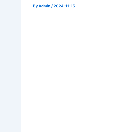
By
Admin
/
2024-11-15