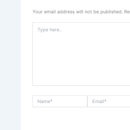
Your email address will not be published.
Re
Type
here..
Name*
Email*