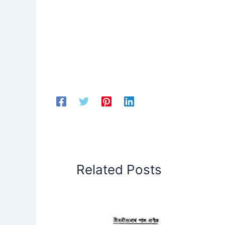
Related Posts