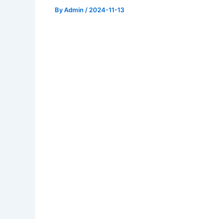
By
Admin
/
2024-11-13