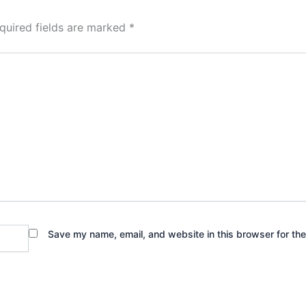
quired fields are marked
*
Save my name, email, and website in this browser for th