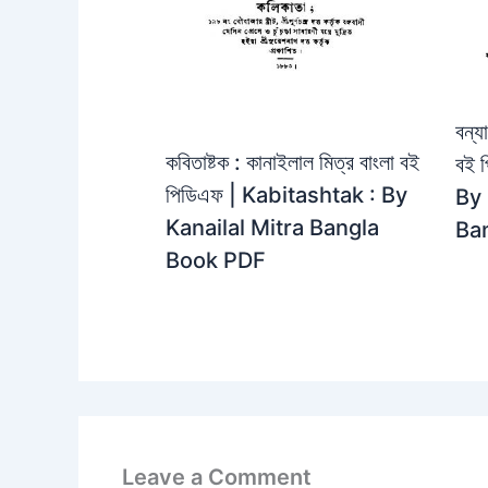
বন্য
কবিতাষ্টক : কানাইলাল মিত্র বাংলা বই
বই 
পিডিএফ | Kabitashtak : By
By
Kanailal Mitra Bangla
Ba
Book PDF
Leave a Comment