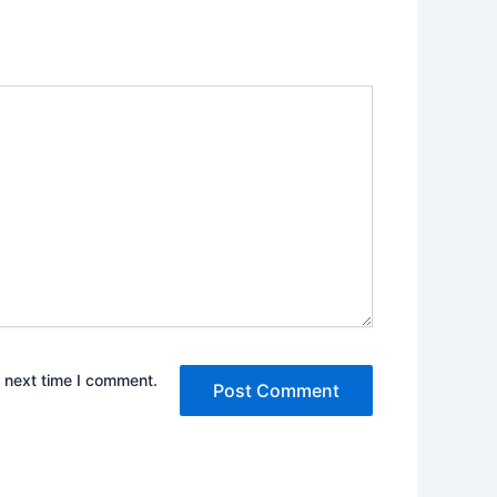
e next time I comment.