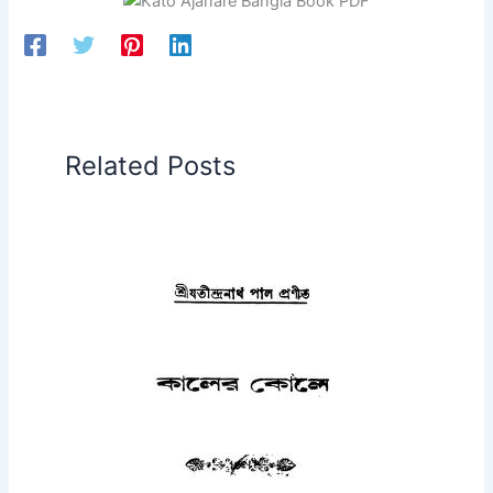
Related Posts