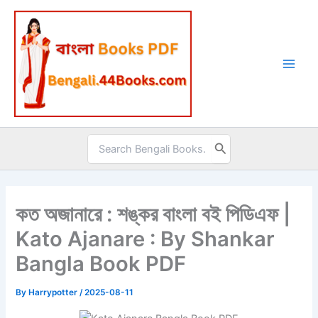
Skip
to
content
Search
for:
কত অজানারে : শঙ্কর বাংলা বই পিডিএফ |
Kato Ajanare : By Shankar
Bangla Book PDF
By
Harrypotter
/
2025-08-11