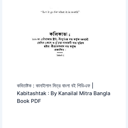
কবিতাষ্টক : কানাইলাল মিত্র বাংলা বই পিডিএফ |
Kabitashtak : By Kanailal Mitra Bangla
Book PDF