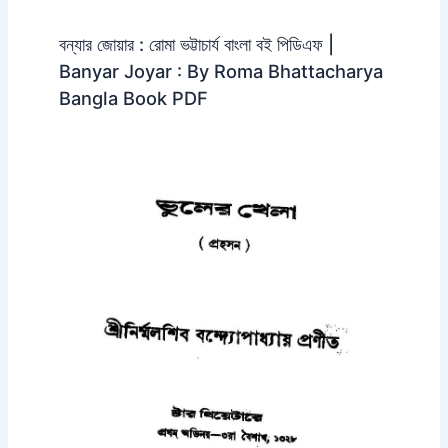
বন্যার জোয়ার : রোমা ভট্টাচার্য বাংলা বই পিডিএফ |
Banyar Joyar : By Roma Bhattacharya
Bangla Book PDF