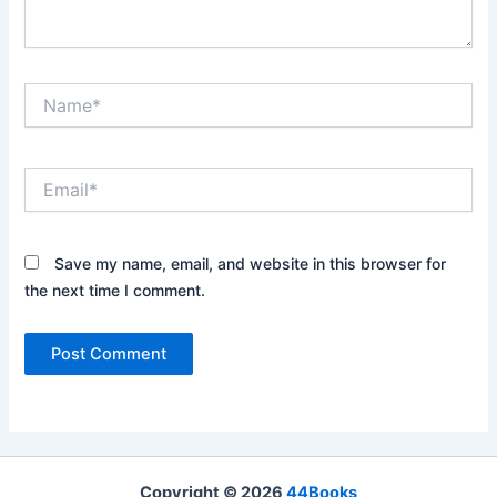
Name*
Email*
Save my name, email, and website in this browser for
the next time I comment.
Copyright © 2026
44Books