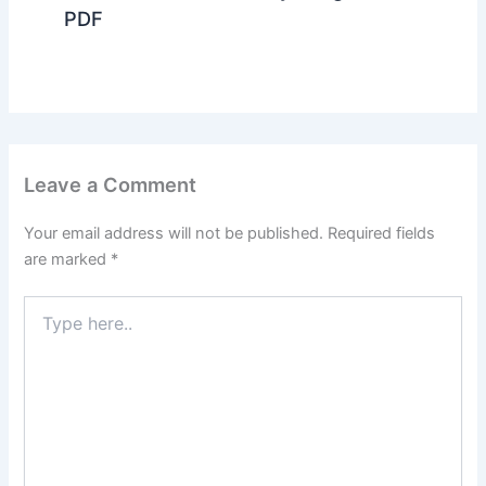
PDF
Leave a Comment
Your email address will not be published.
Required fields
are marked
*
Type
here..