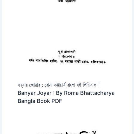
বন্যার জোয়ার : রোমা ভট্টাচার্য বাংলা বই পিডিএফ |
Banyar Joyar : By Roma Bhattacharya
Bangla Book PDF