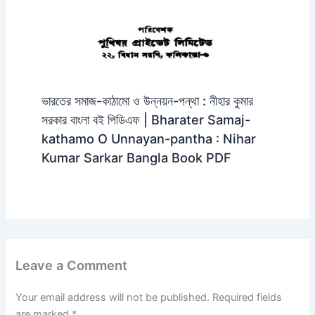
ভারতের সমাজ-কাঠামো ও উন্নয়ন-পন্থা : নীহার কুমার
সরকার বাংলা বই পিডিএফ | Bharater Samaj-
kathamo O Unnayan-pantha : Nihar
Kumar Sarkar Bangla Book PDF
Leave a Comment
Your email address will not be published.
Required fields
are marked
*