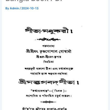
By
Admin
/
2024-10-13