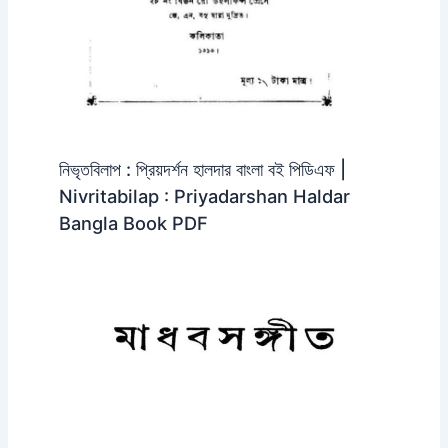
নিভৃতবিলাপ : প্রিয়দর্শন হালদার বাংলা বই পিডিএফ |
Nivritabilap : Priyadarshan Haldar
Bangla Book PDF