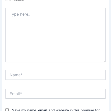
Type
here..
Name*
Email*
Save my name, email, and website in this browser for