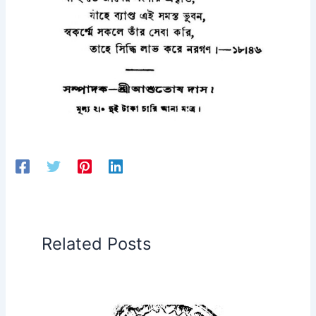
Related Posts