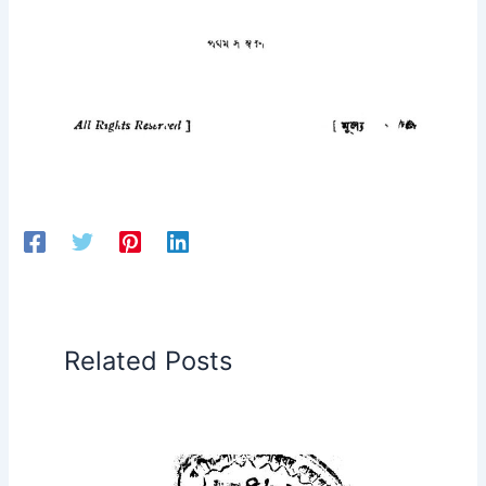
Related Posts