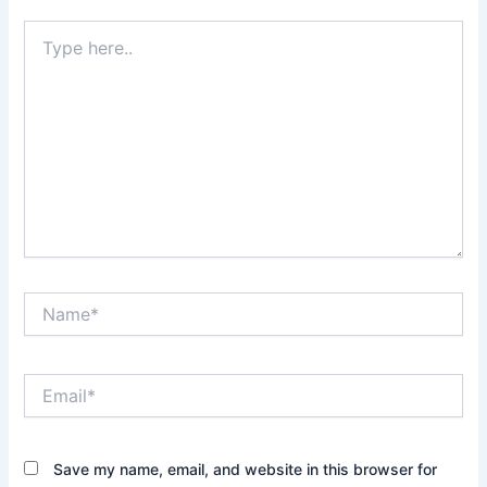
Type
here..
Name*
Email*
Save my name, email, and website in this browser for