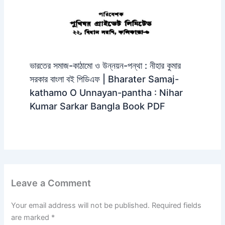
ভারতের সমাজ-কাঠামো ও উন্নয়ন-পন্থা : নীহার কুমার
সরকার বাংলা বই পিডিএফ | Bharater Samaj-
kathamo O Unnayan-pantha : Nihar
Kumar Sarkar Bangla Book PDF
Leave a Comment
Your email address will not be published.
Required fields
are marked
*