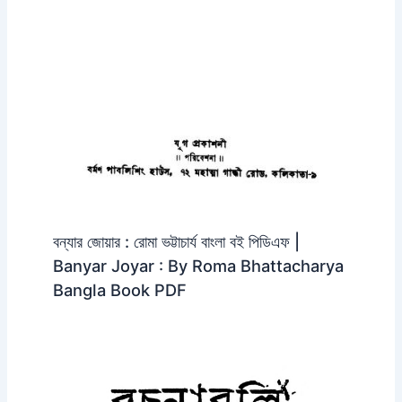
বন্যার জোয়ার : রোমা ভট্টাচার্য বাংলা বই পিডিএফ |
Banyar Joyar : By Roma Bhattacharya
Bangla Book PDF