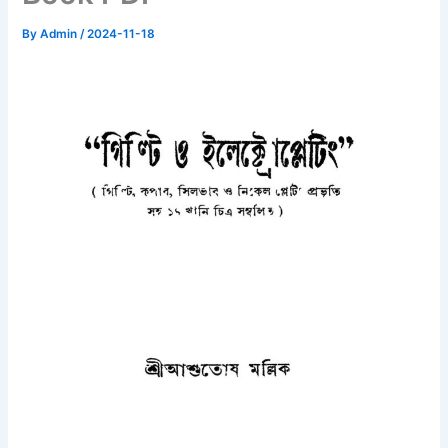
By
Admin
/
2024-11-18