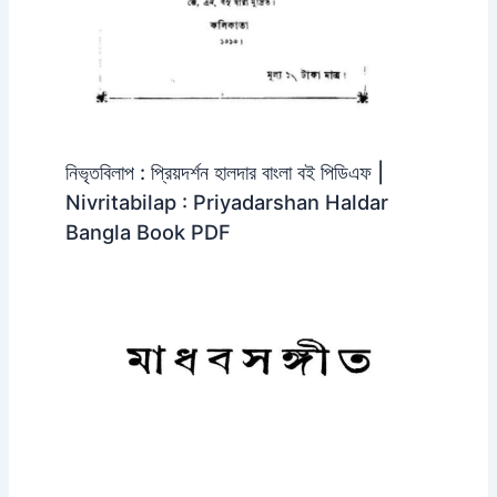
নিভৃতবিলাপ : প্রিয়দর্শন হালদার বাংলা বই পিডিএফ |
Nivritabilap : Priyadarshan Haldar
Bangla Book PDF