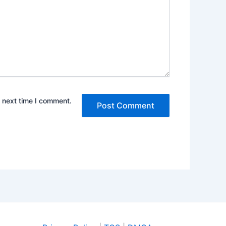
e next time I comment.