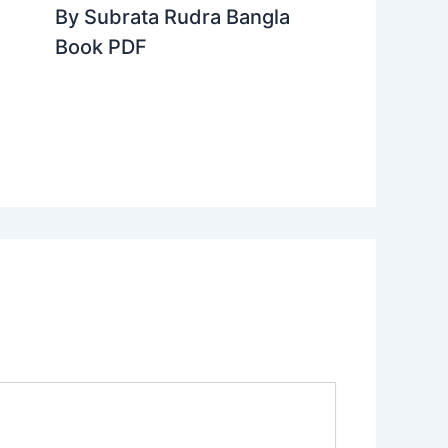
By Subrata Rudra Bangla
Book PDF