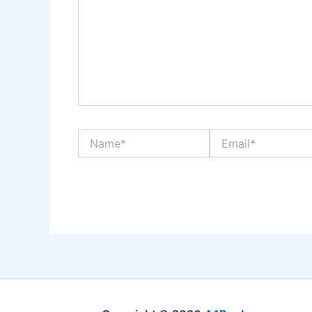
Name*
Email*