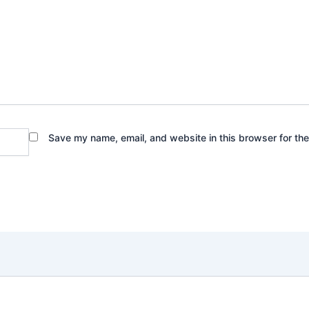
Save my name, email, and website in this browser for th