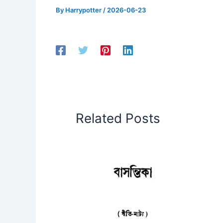
By
Harrypotter
/
2026-06-23
Related Posts