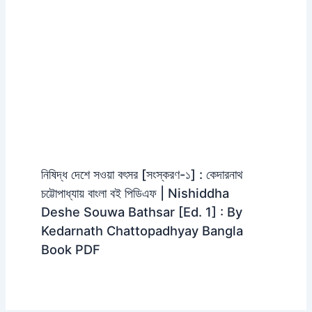
নিষিদ্ধ দেশে সওয়া বৎসর [সংস্করণ-১] : কেদারনাথ
চট্টোপাধ্যায় বাংলা বই পিডিএফ | Nishiddha
Deshe Souwa Bathsar [Ed. 1] : By
Kedarnath Chattopadhyay Bangla
Book PDF