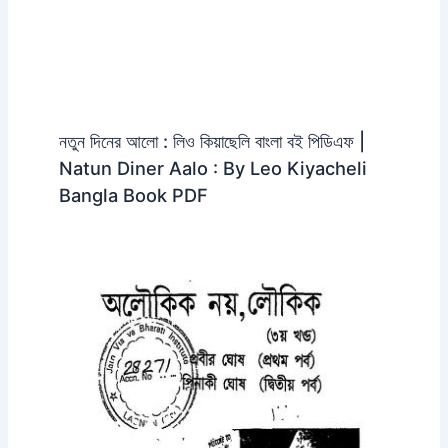
নতুন দিনের আলো : লিও কিয়াছেলি বাংলা বই পিডিএফ |
Natun Diner Aalo : By Leo Kiyacheli
Bangla Book PDF