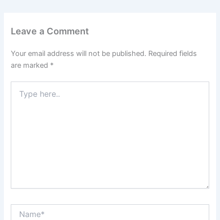
Leave a Comment
Your email address will not be published.
Required fields
are marked
*
Type
here..
Name*