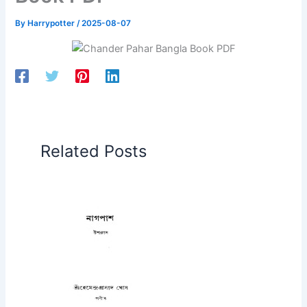
By
Harrypotter
/
2025-08-07
Related Posts