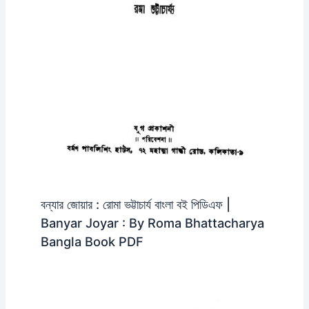
বন্যার জোয়ার : রোমা ভট্টাচার্য বাংলা বই পিডিএফ |
Banyar Joyar : By Roma Bhattacharya
Bangla Book PDF