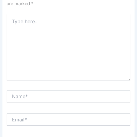
are marked
*
Type
here..
Name*
Email*