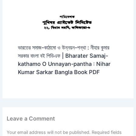
ভারতের সমাজ-কাঠামো ও উন্নয়ন-পন্থা : নীহার কুমার
সরকার বাংলা বই পিডিএফ | Bharater Samaj-
kathamo O Unnayan-pantha : Nihar
Kumar Sarkar Bangla Book PDF
Leave a Comment
Your email address will not be published.
Required fields