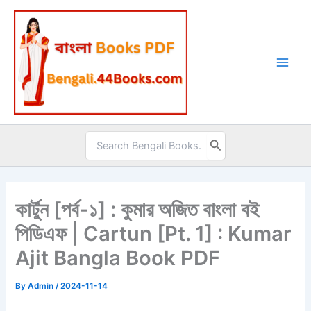
Skip
to
content
Search
for:
কার্টুন [পর্ব-১] : কুমার অজিত বাংলা বই
পিডিএফ | Cartun [Pt. 1] : Kumar
Ajit Bangla Book PDF
By
Admin
/
2024-11-14