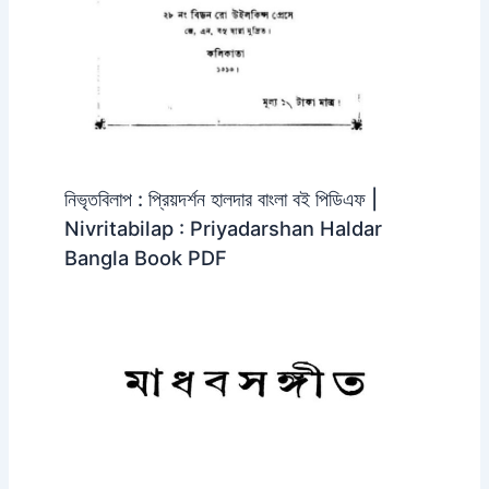
নিভৃতবিলাপ : প্রিয়দর্শন হালদার বাংলা বই পিডিএফ |
Nivritabilap : Priyadarshan Haldar
Bangla Book PDF