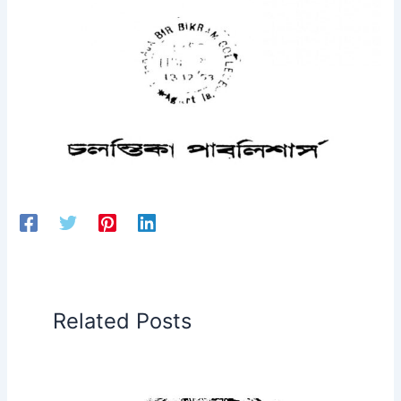
Related Posts