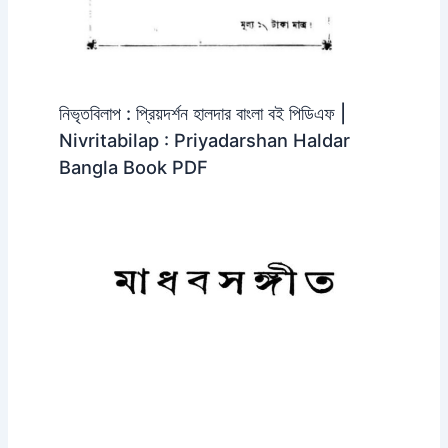
নিভৃতবিলাপ : প্রিয়দর্শন হালদার বাংলা বই পিডিএফ |
Nivritabilap : Priyadarshan Haldar
Bangla Book PDF