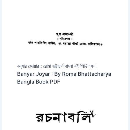
বন্যার জোয়ার : রোমা ভট্টাচার্য বাংলা বই পিডিএফ |
Banyar Joyar : By Roma Bhattacharya
Bangla Book PDF