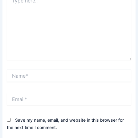
here..
Name*
Email*
Save my name, email, and website in this browser for
the next time I comment.