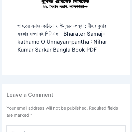
ভারতের সমাজ-কাঠামো ও উন্নয়ন-পন্থা : নীহার কুমার
সরকার বাংলা বই পিডিএফ | Bharater Samaj-
kathamo O Unnayan-pantha : Nihar
Kumar Sarkar Bangla Book PDF
Leave a Comment
Your email address will not be published.
Required fields
are marked
*
Type