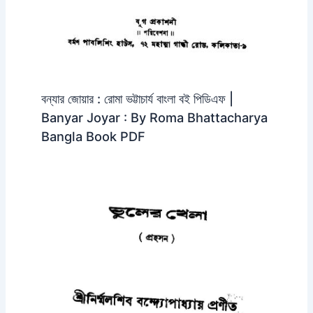
বন্যার জোয়ার : রোমা ভট্টাচার্য বাংলা বই পিডিএফ |
Banyar Joyar : By Roma Bhattacharya
Bangla Book PDF