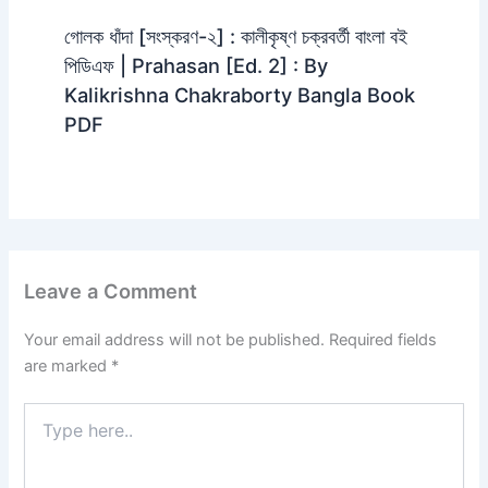
গোলক ধাঁদা [সংস্করণ-২] : কালীকৃষ্ণ চক্রবর্তী বাংলা বই
পিডিএফ | Prahasan [Ed. 2] : By
Kalikrishna Chakraborty Bangla Book
PDF
Leave a Comment
Your email address will not be published.
Required fields
are marked
*
Type
here..