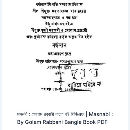
মসনবি : গোলাম রব্বানী বাংলা বই পিডিএফ | Masnabi :
By Golam Rabbani Bangla Book PDF