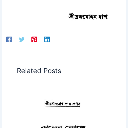
Related Posts