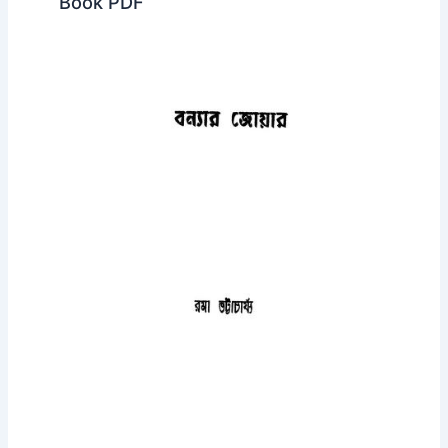
Book PDF