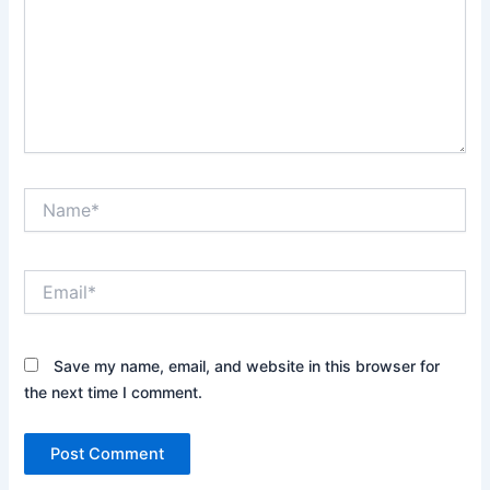
Name*
Email*
Save my name, email, and website in this browser for
the next time I comment.