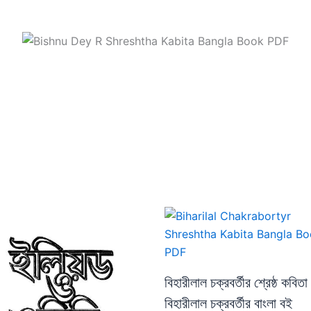
বিহারীলাল চক্রবর্তীর শ্রেষ্ঠ কবিতা 
বিহারীলাল চক্রবর্তীর বাংলা বই