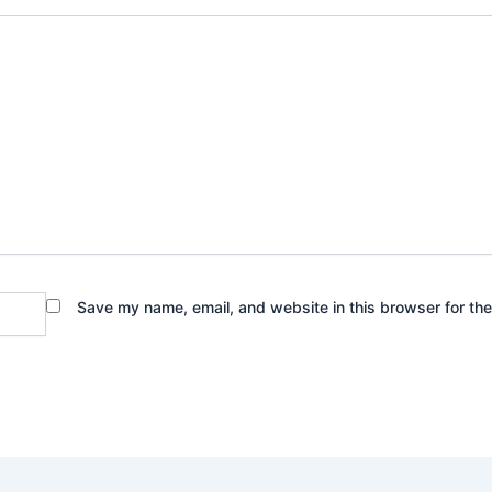
Save my name, email, and website in this browser for th