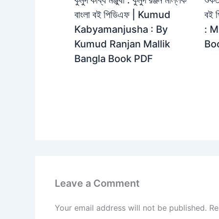
বাংলা বই পিডিএফ | Kumud
বই 
Kabyamanjusha : By
: 
Kumud Ranjan Mallik
Bo
Bangla Book PDF
Leave a Comment
Your email address will not be published.
Re