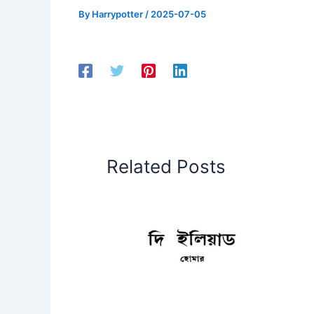
By
Harrypotter
/
2025-07-05
Related Posts