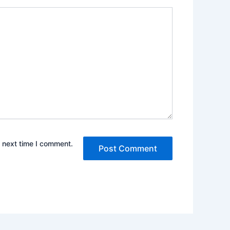
e next time I comment.