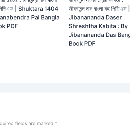
পিডিএফ | Shuktara 1404
জীবনানন্দ দাস বাংলা বই পিডিএফ |
Manabendra Pal Bangla
Jibanananda Daser
ok PDF
Shreshtha Kabita : By
Jibanananda Das Bang
Book PDF
quired fields are marked
*