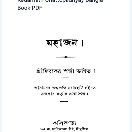
Book PDF