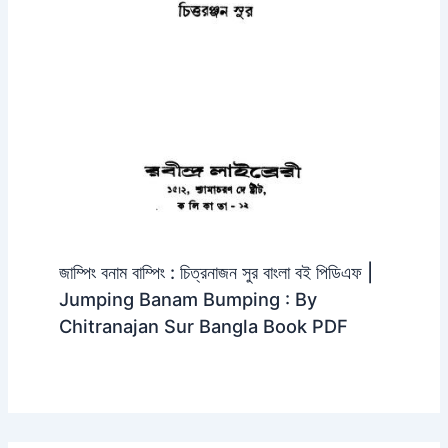
জাম্পিং বনাম বাম্পিং : চিত্রনাজন সুর বাংলা বই পিডিএফ |
Jumping Banam Bumping : By
Chitranajan Sur Bangla Book PDF