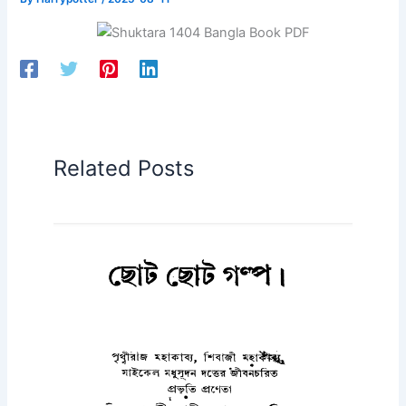
Related Posts