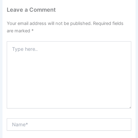
Leave a Comment
Your email address will not be published.
Required fields
are marked
*
Type
here..
Name*