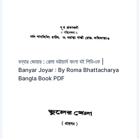
বন্যার জোয়ার : রোমা ভট্টাচার্য বাংলা বই পিডিএফ |
Banyar Joyar : By Roma Bhattacharya
Bangla Book PDF