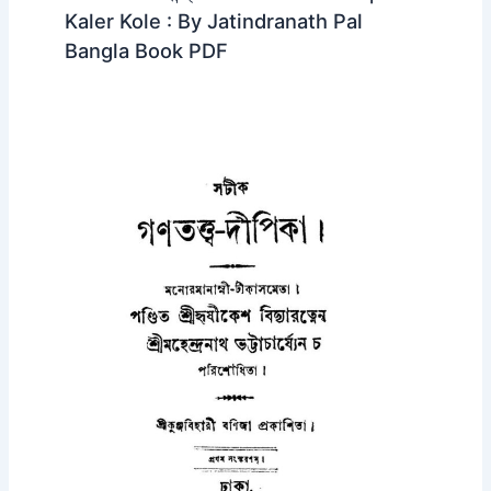
Kaler Kole : By Jatindranath Pal
Bangla Book PDF