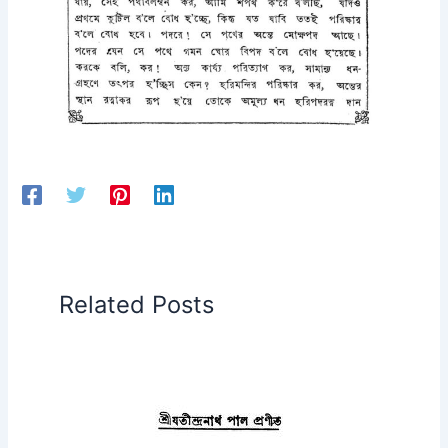
Related Posts