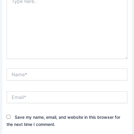
here..
Name*
Email*
Save my name, email, and website in this browser for
the next time I comment.