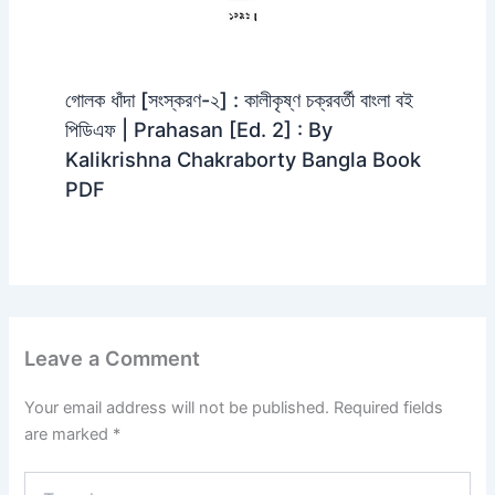
গোলক ধাঁদা [সংস্করণ-২] : কালীকৃষ্ণ চক্রবর্তী বাংলা বই
পিডিএফ | Prahasan [Ed. 2] : By
Kalikrishna Chakraborty Bangla Book
PDF
Leave a Comment
Your email address will not be published.
Required fields
are marked
*
Type