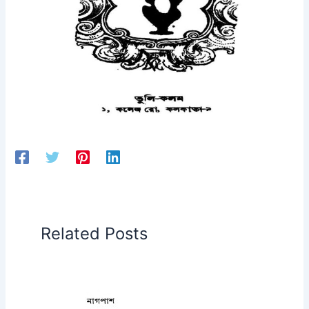
Related Posts