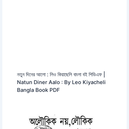
নতুন দিনের আলো : লিও কিয়াছেলি বাংলা বই পিডিএফ |
Natun Diner Aalo : By Leo Kiyacheli
Bangla Book PDF