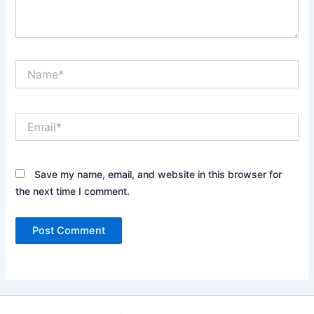
Name*
Email*
Save my name, email, and website in this browser for
the next time I comment.