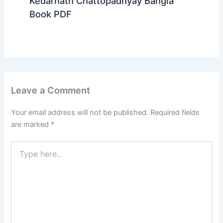
Kedarnath Chattopadhyay Bangla
Book PDF
Leave a Comment
Your email address will not be published.
Required fields
are marked
*
Type
here..