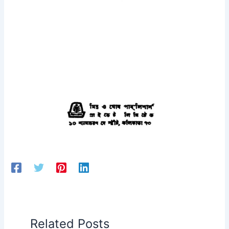
Related Posts