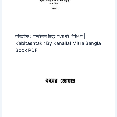
কবিতাষ্টক : কানাইলাল মিত্র বাংলা বই পিডিএফ |
Kabitashtak : By Kanailal Mitra Bangla
Book PDF