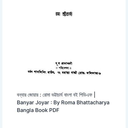
বন্যার জোয়ার : রোমা ভট্টাচার্য বাংলা বই পিডিএফ |
Banyar Joyar : By Roma Bhattacharya
Bangla Book PDF