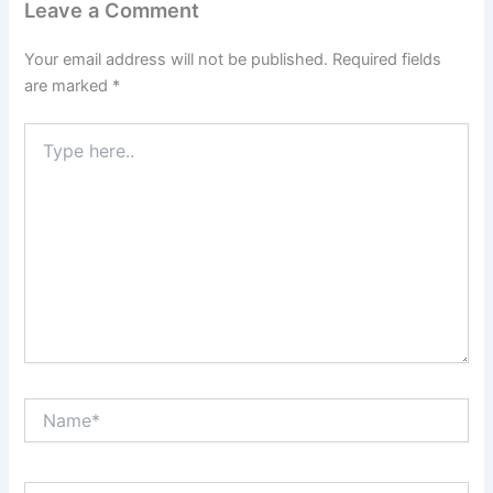
Leave a Comment
Your email address will not be published.
Required fields
are marked
*
Type
here..
Name*
Email*