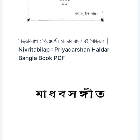
নিভৃতবিলাপ : প্রিয়দর্শন হালদার বাংলা বই পিডিএফ |
Nivritabilap : Priyadarshan Haldar
Bangla Book PDF