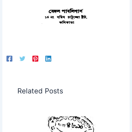
Related Posts