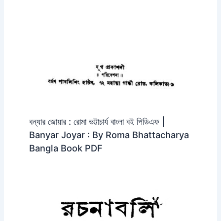
বন্যার জোয়ার : রোমা ভট্টাচার্য বাংলা বই পিডিএফ |
Banyar Joyar : By Roma Bhattacharya
Bangla Book PDF