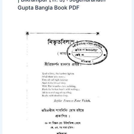
Gupta Bangla Book PDF