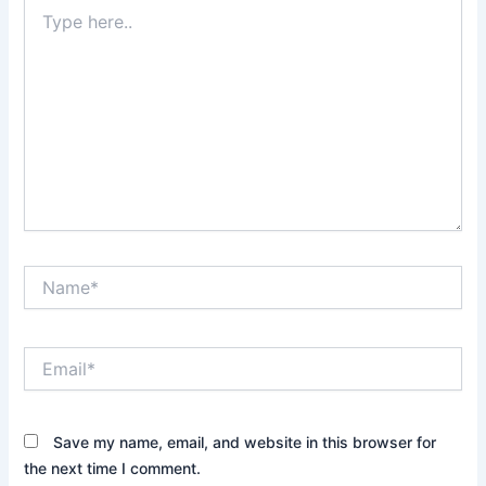
Type
here..
Name*
Email*
Save my name, email, and website in this browser for
the next time I comment.