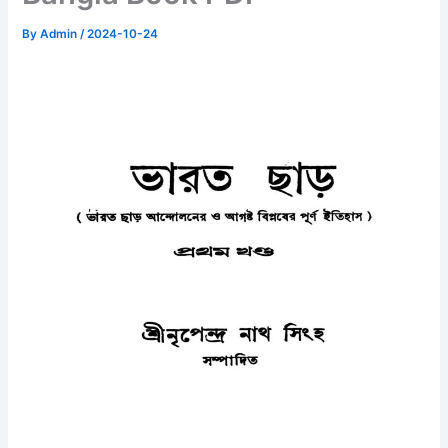
By
Admin
/
2024-10-24