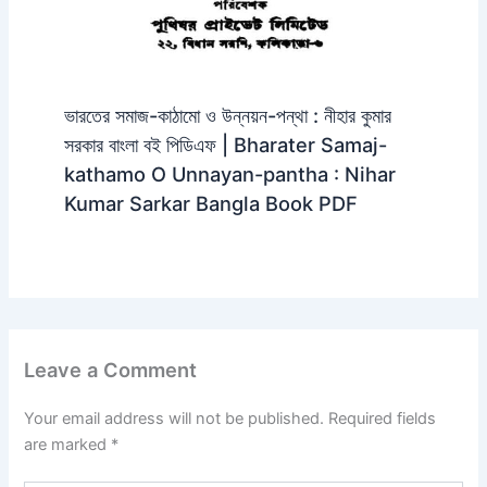
ভারতের সমাজ-কাঠামো ও উন্নয়ন-পন্থা : নীহার কুমার
সরকার বাংলা বই পিডিএফ | Bharater Samaj-
kathamo O Unnayan-pantha : Nihar
Kumar Sarkar Bangla Book PDF
Leave a Comment
Your email address will not be published.
Required fields
are marked
*