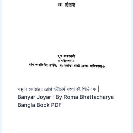
বন্যার জোয়ার : রোমা ভট্টাচার্য বাংলা বই পিডিএফ |
Banyar Joyar : By Roma Bhattacharya
Bangla Book PDF