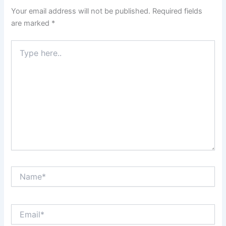
Your email address will not be published.
Required fields
are marked
*
Type
here..
Name*
Email*