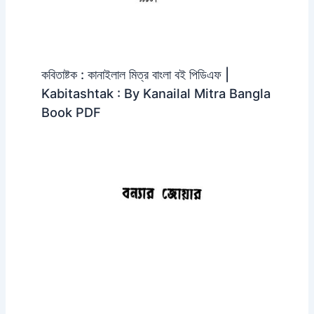
কবিতাষ্টক : কানাইলাল মিত্র বাংলা বই পিডিএফ |
Kabitashtak : By Kanailal Mitra Bangla
Book PDF