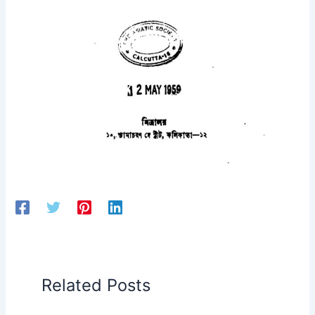
Related Posts