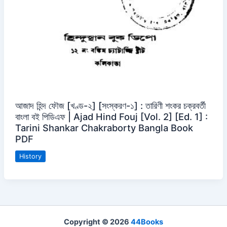
আজাদ হিন্দ ফৌজ [খণ্ড-২] [সংস্করণ-১] : তারিণী শংকর চক্রবর্তী
বাংলা বই পিডিএফ | Ajad Hind Fouj [Vol. 2] [Ed. 1] :
Tarini Shankar Chakraborty Bangla Book
PDF
History
Copyright © 2026
44Books