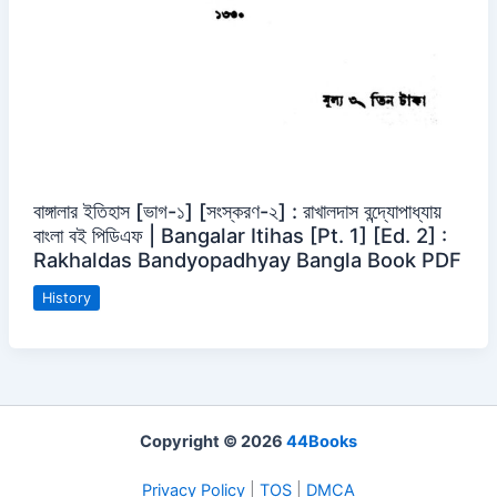
বাঙ্গালার ইতিহাস [ভাগ-১] [সংস্করণ-২] : রাখালদাস বন্দ্যোপাধ্যায়
বাংলা বই পিডিএফ | Bangalar Itihas [Pt. 1] [Ed. 2] :
Rakhaldas Bandyopadhyay Bangla Book PDF
History
Copyright © 2026
44Books
Privacy Policy
|
TOS
|
DMCA