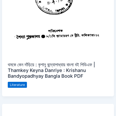
থমকে কেন দাঁড়িয়ে : কৃশানু বন্দ্যোপাধ্যায় বাংলা বই পিডিএফ |
Thamkey Keyna Danriye : Krishanu
Bandyopadhyay Bangla Book PDF
Literature