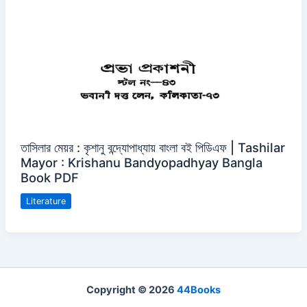
তাসিলার মেয়র : কৃশানু বন্দ্যোপাধ্যায় বাংলা বই পিডিএফ | Tashilar
Mayor : Krishanu Bandyopadhyay Bangla
Book PDF
Literature
Copyright © 2026
44Books