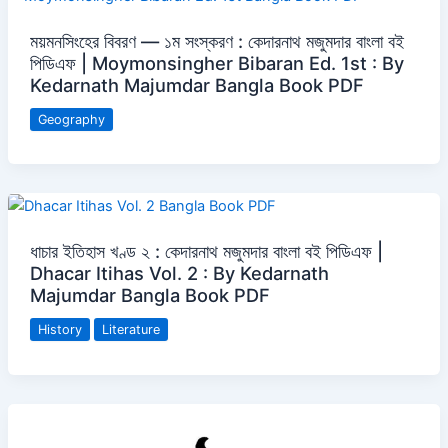
ময়মনসিংহের বিবরণ — ১ম সংস্করণ : কেদারনাথ মজুমদার বাংলা বই
পিডিএফ | Moymonsingher Bibaran Ed. 1st : By
Kedarnath Majumdar Bangla Book PDF
Geography
ধাচার ইতিহাস খণ্ড ২ : কেদারনাথ মজুমদার বাংলা বই পিডিএফ |
Dhacar Itihas Vol. 2 : By Kedarnath
Majumdar Bangla Book PDF
History
Literature