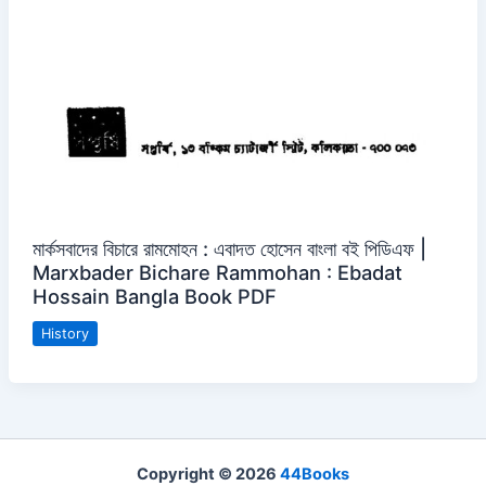
মার্কসবাদের বিচারে রামমোহন : এবাদত হোসেন বাংলা বই পিডিএফ |
Marxbader Bichare Rammohan : Ebadat
Hossain Bangla Book PDF
History
Copyright © 2026
44Books