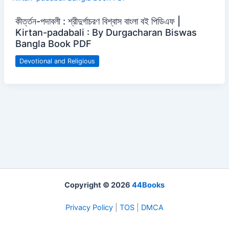
কীর্ত্তন-পদাবলী : শ্রীদুর্গাচরণ বিশ্বাস বাংলা বই পিডিএফ |
Kirtan-padabali : By Durgacharan Biswas
Bangla Book PDF
Devotional and Religious
Copyright © 2026
44Books
Privacy Policy
|
TOS
|
DMCA