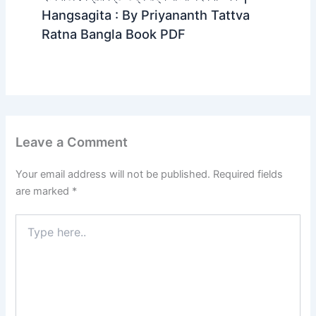
Hangsagita : By Priyananth Tattva
Ratna Bangla Book PDF
Leave a Comment
Your email address will not be published.
Required fields
are marked
*
Type
here..