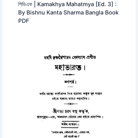
পিডিএফ | Kamakhya Mahatmya [Ed. 3] :
By Bishnu Kanta Sharma Bangla Book
PDF