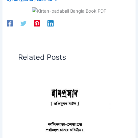
Related Posts