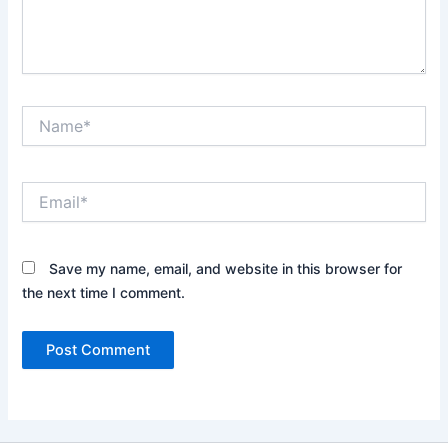
Name*
Email*
Save my name, email, and website in this browser for
the next time I comment.