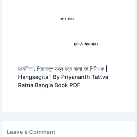
হংসগীতা : প্রিয়নন্ত তত্ত্ব রত্ন বাংলা বই পিডিএফ |
Hangsagita : By Priyananth Tattva
Ratna Bangla Book PDF
Leave a Comment