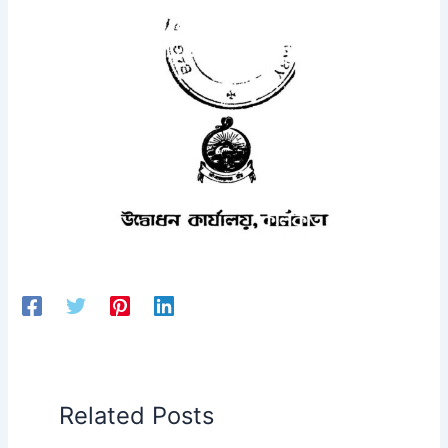
Related Posts