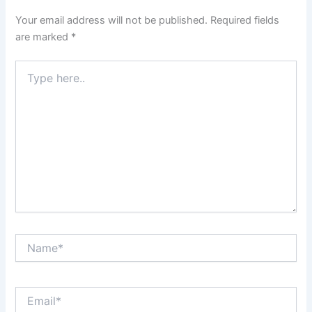
Your email address will not be published.
Required fields
are marked
*
Type
here..
Name*
Email*