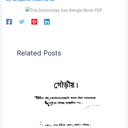
Related Posts