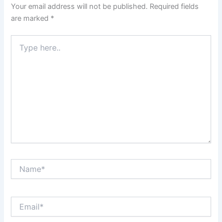
Your email address will not be published.
Required fields
are marked
*
Type
here..
Name*
Email*