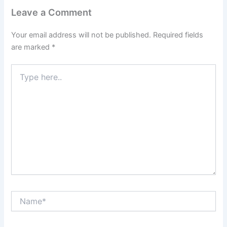
Leave a Comment
Your email address will not be published.
Required fields
are marked
*
Type
here..
Name*