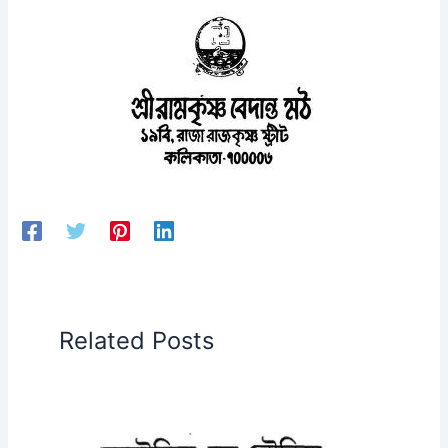
Related Posts