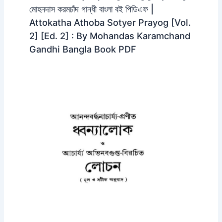
মোহনদাস করমচাঁদ গান্ধী বাংলা বই পিডিএফ |
Attokatha Athoba Sotyer Prayog [Vol.
2] [Ed. 2] : By Mohandas Karamchand
Gandhi Bangla Book PDF