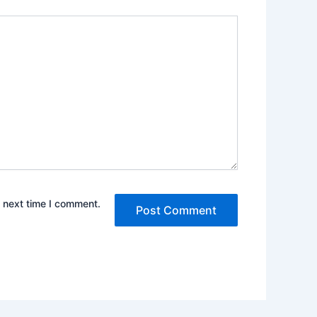
e next time I comment.