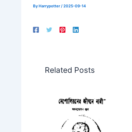
By
Harrypotter
/
2025-09-14
Related Posts