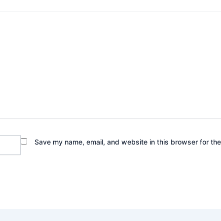
Save my name, email, and website in this browser for th