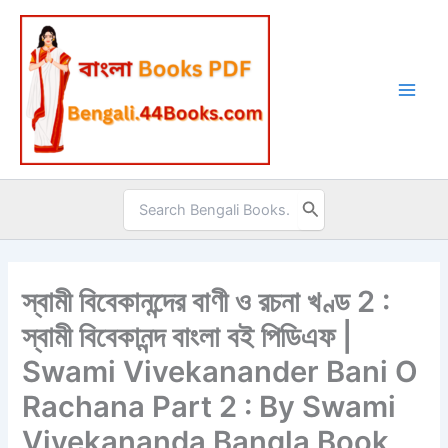
Skip
to
content
Search
for:
স্বামী বিবেকানন্দের বাণী ও রচনা খণ্ড 2 :
স্বামী বিবেকানন্দ বাংলা বই পিডিএফ |
Swami Vivekanander Bani O
Rachana Part 2 : By Swami
Vivekananda Bangla Book