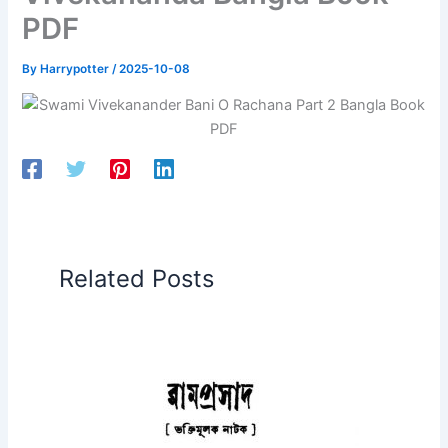
PDF
By
Harrypotter
/
2025-10-08
Related Posts