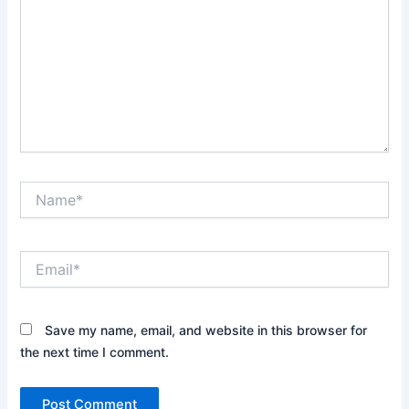
Name*
Email*
Save my name, email, and website in this browser for
the next time I comment.