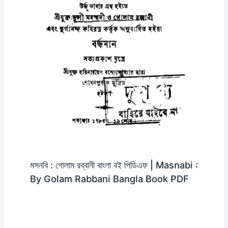
মসনবি : গোলাম রব্বানী বাংলা বই পিডিএফ | Masnabi :
By Golam Rabbani Bangla Book PDF