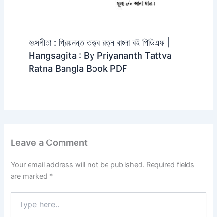
হংসগীতা : প্রিয়নন্ত তত্ত্ব রত্ন বাংলা বই পিডিএফ |
Hangsagita : By Priyananth Tattva
Ratna Bangla Book PDF
Leave a Comment
Your email address will not be published.
Required fields
are marked
*
Type
here..