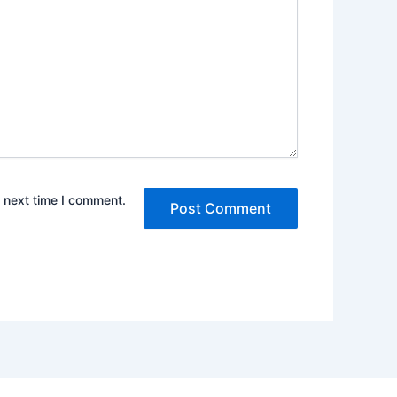
e next time I comment.