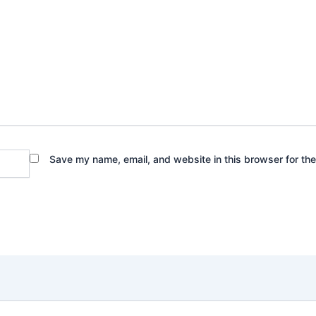
Save my name, email, and website in this browser for th