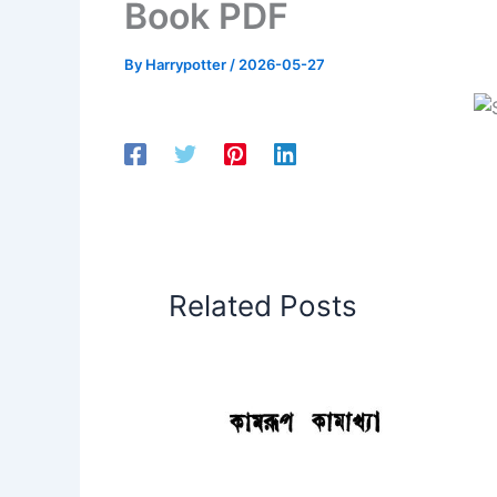
Book PDF
By
Harrypotter
/
2026-05-27
Related Posts