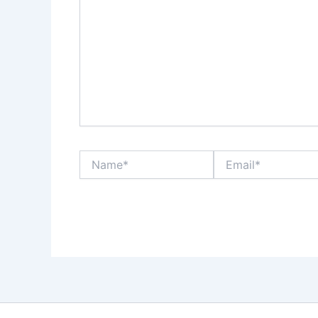
Name*
Email*