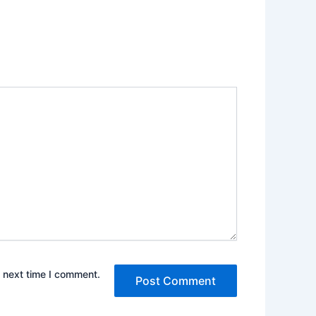
e next time I comment.