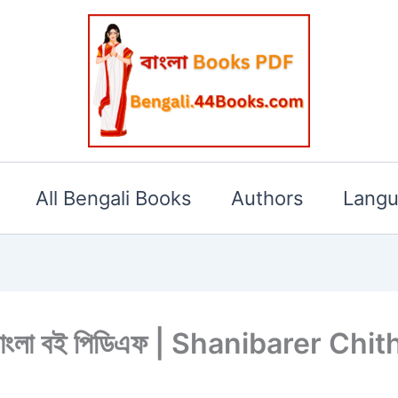
All Bengali Books
Authors
Lang
দাস বাংলা বই পিডিএফ | Shanibarer C