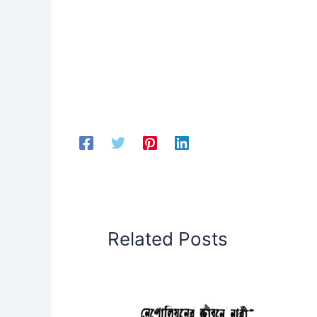
Related Posts