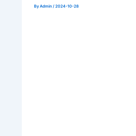
By
Admin
/
2024-10-28