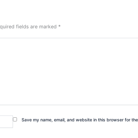
quired fields are marked
*
Save my name, email, and website in this browser for th