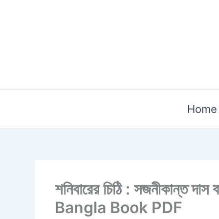
Skip
to
content
Home
শনিবারের চিঠি : সজনীকান্ত 
Bangla Book PDF