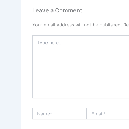
Leave a Comment
Your email address will not be published.
Re
Type
here..
Name*
Email*